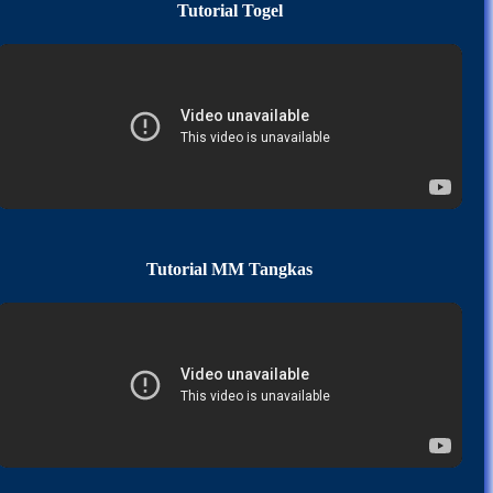
Tutorial Togel
Tutorial MM Tangkas